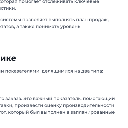
, которая помогает отслеживать ключевые
стики.
системы позволяет выполнять план продаж,
татов, а также понимать уровень
тике
и показателями, делящимися на два типа:
ного заказа. Это важный показатель, помогающий
авки, произвести оценку производительности
тот, который был выполнен в запланированные