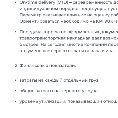
On-time delivery (OTD) – своевременность д
индивидуальном порядке, ведь существует
Параметр оказывает влияние на оценку ра
Ориентироваться необходимо на KPI 98% и
Передача корректно оформленных докуме
товаротранспортная накладная дает возмо
быстрее. На сегодня многие компании пер
это уменьшает сроки оплаты от заказчика.
Финансовые показатели:
затраты на каждый отдельный груз;
общие затраты на перевозку груза;
уровень утилизации, показывающий отношен