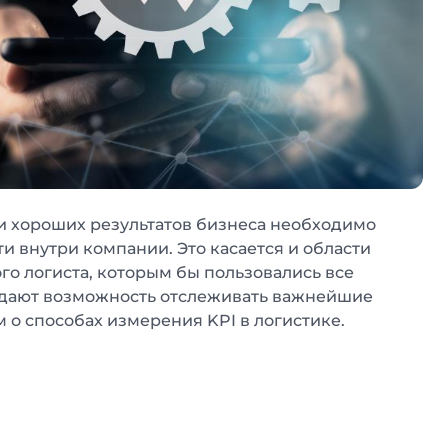
и хороших результатов бизнеса необходимо
и внутри компании. Это касается и области
ого логиста, которым бы пользовались все
е дают возможность отслеживать важнейшие
 о способах измерения KPI в логистике.