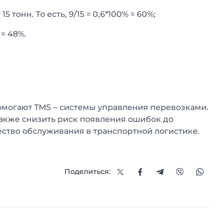
 тонн. То есть, 9/15 = 0,6*100% = 60%;
= 48%.
омогают TMS – системы управления перевозками.
также снизить риск появления ошибок до
ество обслуживания в транспортной логистике.
Поделиться: