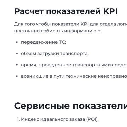
Расчет показателей KPI
Для того чтобы показатели KPI для отдела ло
постоянно собирать информацию о:
передвижение ТС;
объем загрузки транспорта;
время, проведенное транспортными средст
возникшие в пути технические неисправно
Сервисные показатели
Индекс идеального заказа (POI).