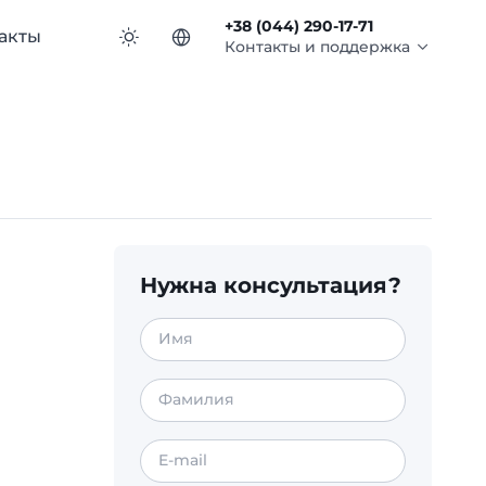
+38 (044) 290-17-71
акты
Контакты и поддержка
Нужна консультация?