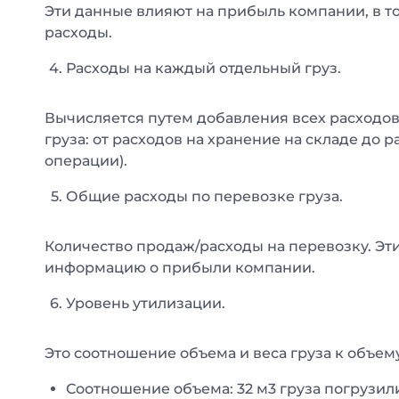
Эти данные влияют на прибыль компании, в т
расходы.
Расходы на каждый отдельный груз.
Вычисляется путем добавления всех расходо
груза: от расходов на хранение на складе до 
операции).
Общие расходы по перевозке груза.
Количество продаж/расходы на перевозку. Эт
информацию о прибыли компании.
Уровень утилизации.
Это соотношение объема и веса груза к объем
Соотношение объема: 32 м3 груза погрузили в