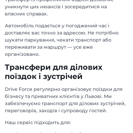
уникнути цих нюансів і зосередитися на
власних справах.
Автомобіль подається у погоджений час і
доставляє вас точно за адресою. Не потрібно
шукати паркування, чекати транспорт або
переживати за маршрут — усе вже
організовано.
Трансфери для ділових
поїздок і зустрічей
Drive Force регулярно організовує поїздки для
бізнесу та приватних клієнтів у Львові. Ми
забезпечуємо транспорт для ділових зустрічей,
переговорів, заходів і супроводу гостей.
Наш сервіс підходить для: