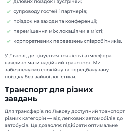
ділових поїздок і зустрічей;
супроводу гостей і партнерів;
поїздок на заходи та конференції;
переміщення між локаціями в місті;
корпоративних перевезень співробітників.
У Львові, де цінується точність і атмосфера,
важливо мати надійний транспорт. Ми
забезпечуємо спокійну та передбачувану
поїздку без зайвої логістики.
Транспорт для різних
завдань
Для трансферів по Львову доступний транспорт
різних категорій — від легкових автомобілів до
автобусів. Це дозволяє підібрати оптимальне