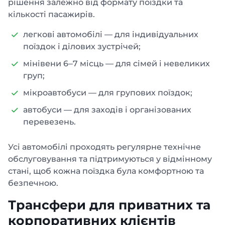
рішення залежно від формату поїздки та
кількості пасажирів.
легкові автомобілі — для індивідуальних
поїздок і ділових зустрічей;
мінівени 6–7 місць — для сімей і невеликих
груп;
мікроавтобуси — для групових поїздок;
автобуси — для заходів і організованих
перевезень.
Усі автомобілі проходять регулярне технічне
обслуговування та підтримуються у відмінному
стані, щоб кожна поїздка була комфортною та
безпечною.
Трансфери для приватних та
корпоративних клієнтів