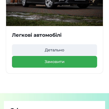
Легкові автомобілі
Детально
Замовити