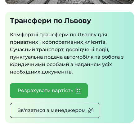
Трансфери по Львову
Комфортні трансфери по Львову для
приватних і корпоративних клієнтів.
Сучасний транспорт, досвідчені водії,
пунктуальна подача автомобіля та робота з
юридичними особами з наданням усіх
необхідних документів.
Розрахувати вартість
Зв'язатися з менеджером