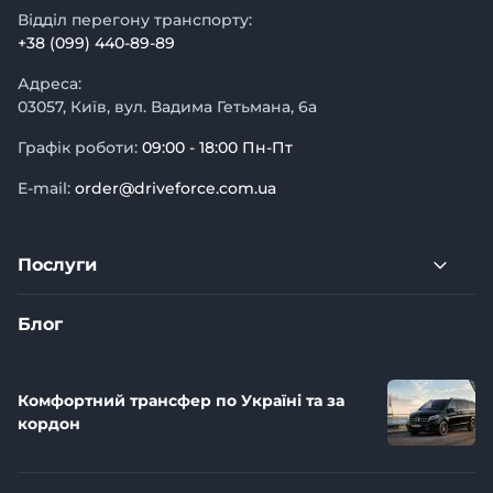
Відділ перегону транспорту:
+38 (099) 440-89-89
Адреса:
03057, Київ, вул. Вадима Гетьмана, 6а
Графік роботи:
09:00 - 18:00 Пн-Пт
E-mail:
order@driveforce.com.ua
Послуги
Блог
Комфортний трансфер по Україні та за
кордон