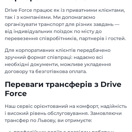
Drive Force працює як із приватними клієнтами,
так і з компаніями. Ми допомагаємо
організувати транспорт для різних завдань —
від індивідуальних поїздок по місту до
перевезення співробітників, партнерів і гостей.
Для корпоративних клієнтів передбачено
зручний формат співпраці: надаємо всі
необхідні документи, можливе укладення
договору та безготівкова оплата.
Переваги трансферів з Drive
Force
Наш сервіс орієнтований на комфорт, надійність
і високий рівень обслуговування. Замовляючи
трансфер по Львову, ви отримуєте: