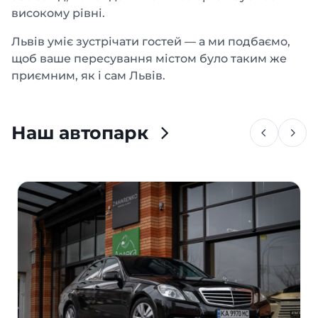
високому рівні.
Львів уміє зустрічати гостей — а ми подбаємо,
щоб ваше пересування містом було таким же
приємним, як і сам Львів.
Наш автопарк