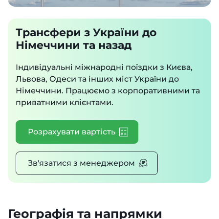
Трансфери з України до
Німеччини та назад
Індивідуальні міжнародні поїздки з Києва,
Львова, Одеси та інших міст України до
Німеччини. Працюємо з корпоративними та
приватними клієнтами.
Розрахувати вартість
Зв'язатися з менеджером
Географія та напрямки