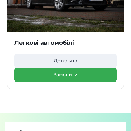
Легкові автомобілі
Детально
Замовити