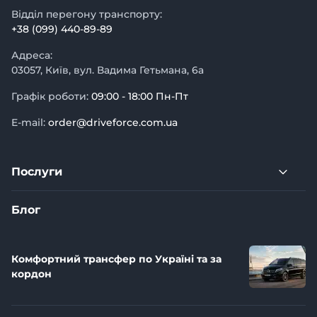
Відділ перегону транспорту:
+38 (099) 440-89-89
Адреса:
03057, Київ, вул. Вадима Гетьмана, 6а
Графік роботи:
09:00 - 18:00 Пн-Пт
E-mail:
order@driveforce.com.ua
Послуги
Блог
Комфортний трансфер по Україні та за
кордон