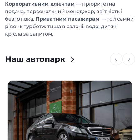
Корпоративним клієнтам
— пріоритетна
подача, персональний менеджер, звітність і
безготівка.
Приватним пасажирам
— той самий
рівень турботи: тиша в салоні, вода, дитячі
крісла за запитом.
Наш автопарк